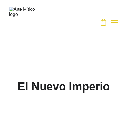
El Nuevo Imperio