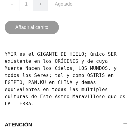
-
+
Agotado
Añadir al carrito
YMIR es el GIGANTE DE HIELO; único SER
existente en los ORÍGENES y de cuya
Muerte Nacen los Cielos, LOS MUNDOS, y
todos los Seres; tal y como OSIRIS en
EGIPTO, PAN.KU en CHINA y demás
equivalentes en todas las múltiples
culturas de Este Astro Maravilloso que es
LA TIERRA.
ATENCIÓN