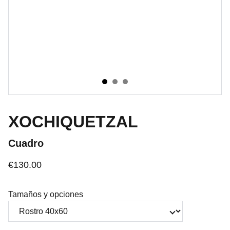
XOCHIQUETZAL
Cuadro
€130.00
Tamaños y opciones