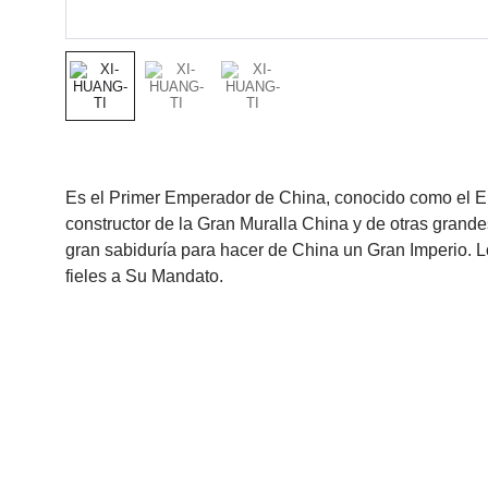
Es el Primer Emperador de China, conocido como el E
constructor de la Gran Muralla China y de otras grande
gran sabiduría para hacer de China un Gran Imperio. 
fieles a Su Mandato.