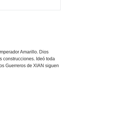
mperador Amarillo. Dios
s construcciones. Ideó toda
Los Guerreros de XIAN siguen