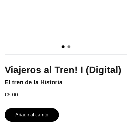
Viajeros al Tren! I (Digital)
El tren de la Historia
€5.00
Añadir al carrito