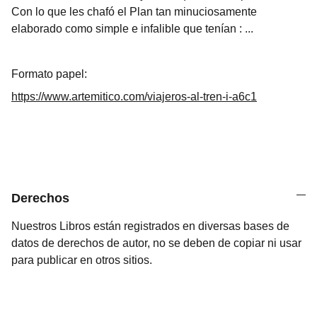
Con lo que les chafó el Plan tan minuciosamente
elaborado como simple e infalible que tenían : ...
Formato papel:
https://www.artemitico.com/viajeros-al-tren-i-a6c1
Derechos
Nuestros Libros están registrados en diversas bases de
datos de derechos de autor, no se deben de copiar ni usar
para publicar en otros sitios.