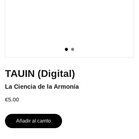
TAUIN (Digital)
La Ciencia de la Armonía
€5.00
Añadir al carrito