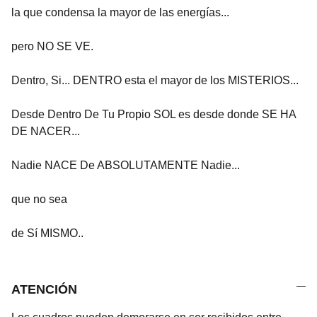
la que condensa la mayor de las energías...
pero NO SE VE.
Dentro, Si... DENTRO esta el mayor de los MISTERIOS...
Desde Dentro De Tu Propio SOL es desde donde SE HA
DE NACER...
Nadie NACE De ABSOLUTAMENTE Nadie...
que no sea
de Sí MISMO..
ATENCIÓN