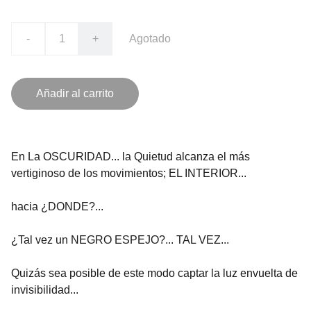
-
+
Agotado
Añadir al carrito
En La OSCURIDAD... la Quietud alcanza el más
vertiginoso de los movimientos; EL INTERIOR...
hacia ¿DONDE?...
¿Tal vez un NEGRO ESPEJO?... TAL VEZ...
Quizás sea posible de este modo captar la luz envuelta de
invisibilidad...