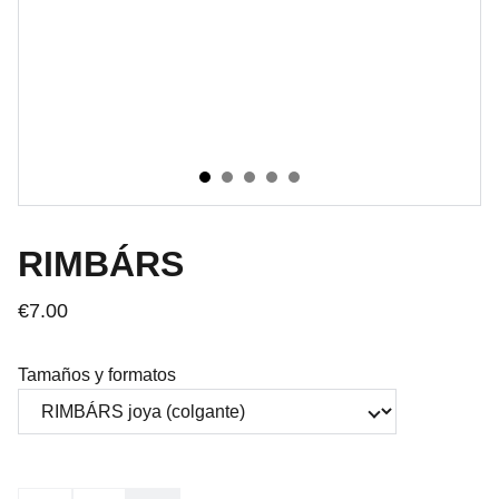
RIMBÁRS
€7.00
Tamaños y formatos