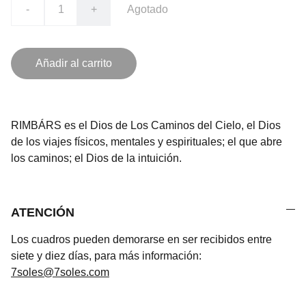
-
+
Agotado
Añadir al carrito
RIMBÁRS es el Dios de Los Caminos del Cielo, el Dios
de los viajes físicos, mentales y espirituales; el que abre
los caminos; el Dios de la intuición.
ATENCIÓN
Los cuadros pueden demorarse en ser recibidos entre
siete y diez días, para más información:
7soles@7soles.com