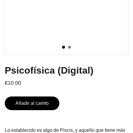
Psicofísica (Digital)
€10.00
Añadir al carrito
Lo establecido es algo de Piscis, y aquello que tiene más