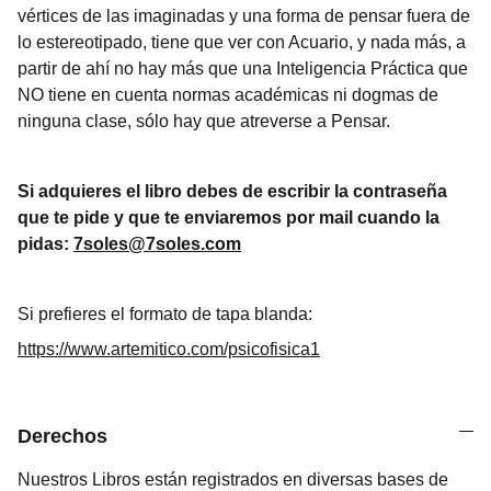
vértices de las imaginadas y una forma de pensar fuera de
lo estereotipado, tiene que ver con Acuario, y nada más, a
partir de ahí no hay más que una Inteligencia Práctica que
NO tiene en cuenta normas académicas ni dogmas de
ninguna clase, sólo hay que atreverse a Pensar.
Si adquieres el libro debes de escribir la contraseña
que te pide y que te enviaremos por mail cuando la
pidas:
7soles@7soles.com
Si prefieres el formato de tapa blanda:
https://www.artemitico.com/psicofisica1
Derechos
Nuestros Libros están registrados en diversas bases de