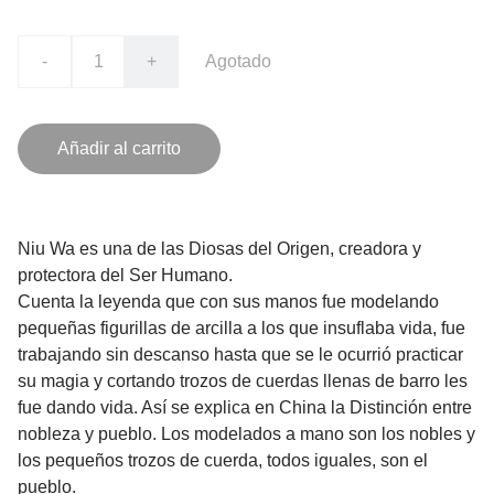
-
+
Agotado
Añadir al carrito
Niu Wa es una de las Diosas del Origen, creadora y
protectora del Ser Humano.
Cuenta la leyenda que con sus manos fue modelando
pequeñas figurillas de arcilla a los que insuflaba vida, fue
trabajando sin descanso hasta que se le ocurrió practicar
su magia y cortando trozos de cuerdas llenas de barro les
fue dando vida. Así se explica en China la Distinción entre
nobleza y pueblo. Los modelados a mano son los nobles y
los pequeños trozos de cuerda, todos iguales, son el
pueblo.