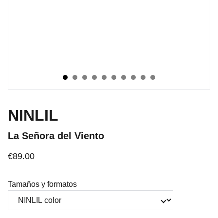
NINLIL
La Señora del Viento
€89.00
Tamaños y formatos