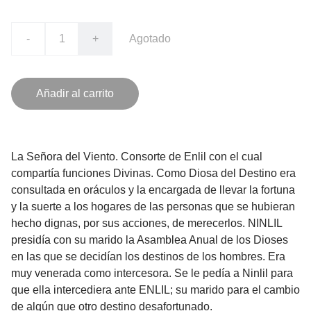
-
+
Agotado
Añadir al carrito
La Señora del Viento. Consorte de Enlil con el cual
compartía funciones Divinas. Como Diosa del Destino era
consultada en oráculos y la encargada de llevar la fortuna
y la suerte a los hogares de las personas que se hubieran
hecho dignas, por sus acciones, de merecerlos. NINLIL
presidía con su marido la Asamblea Anual de los Dioses
en las que se decidían los destinos de los hombres. Era
muy venerada como intercesora. Se le pedía a Ninlil para
que ella intercediera ante ENLIL; su marido para el cambio
de algún que otro destino desafortunado.