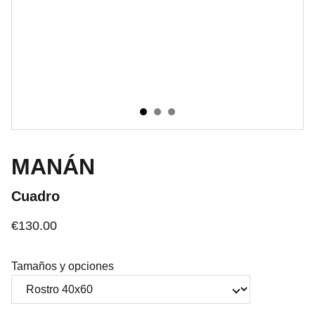
MANÁN
Cuadro
€130.00
Tamaños y opciones