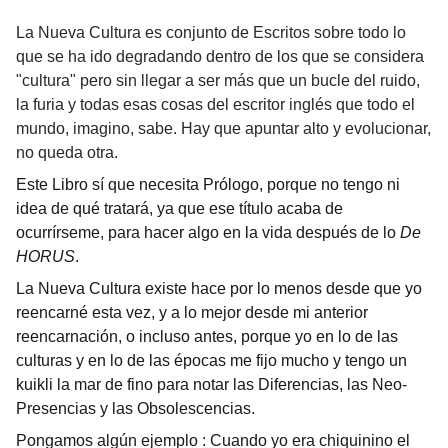
La Nueva Cultura es conjunto de Escritos sobre todo lo
que se ha ido degradando dentro de los que se considera
"cultura" pero sin llegar a ser más que un bucle del ruido,
la furia y todas esas cosas del escritor inglés que todo el
mundo, imagino, sabe. Hay que apuntar alto y evolucionar,
no queda otra.
Este Libro sí que necesita Prólogo, porque no tengo ni
idea de qué tratará, ya que ese título acaba de
ocurrírseme, para hacer algo en la vida después de lo
De
HORUS
.
La Nueva Cultura existe hace por lo menos desde que yo
reencarné esta vez, y a lo mejor desde mi anterior
reencarnación, o incluso antes, porque yo en lo de las
culturas y en lo de las épocas me fijo mucho y tengo un
kuikli la mar de fino para notar las Diferencias, las Neo-
Presencias y las Obsolescencias.
Pongamos algún ejemplo : Cuando yo era chiquinino el