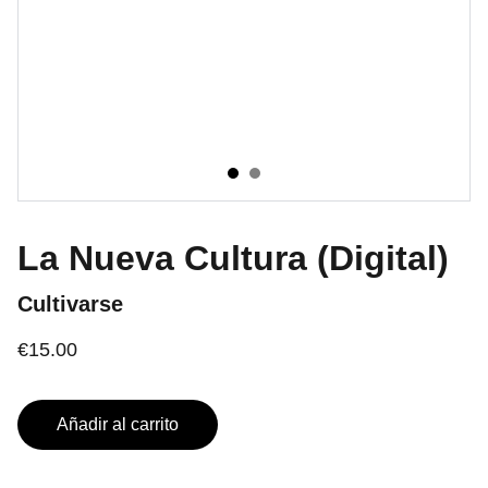
La Nueva Cultura (Digital)
Cultivarse
€15.00
Añadir al carrito