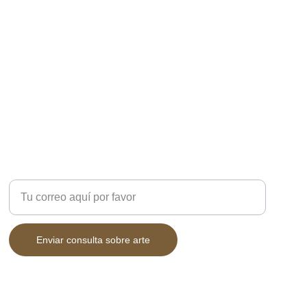
DUDAS?
Ingresa tu correo electrónico
Enviar consulta sobre arte