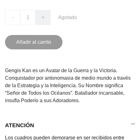
-
+
Agotado
Añadir al carrito
Gengis Kan es un Avatar de la Guerra y la Victoria.
Conquistador por antonomasia de medio mundo a través
de la Estrategia y la Inteligencia. Su Nombre significa
“Señor de Todos los Océanos”. Batallador incansable,
insufla Poderío a sus Adoradores.
ATENCIÓN
Los cuadros pueden demorarse en ser recibidos entre