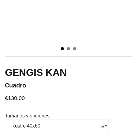
GENGIS KAN
Cuadro
€130.00
Tamaños y opciones