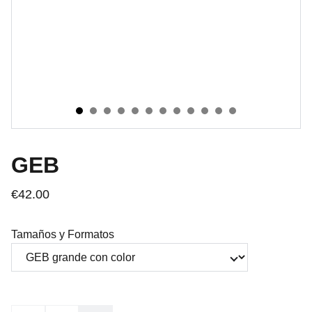
GEB
€42.00
Tamaños y Formatos