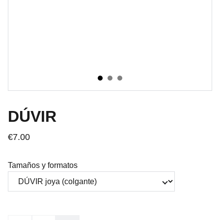
DÚVIR
€7.00
Tamaños y formatos