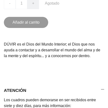
-
+
Agotado
Añadir al carrito
DÚVIR es el Dios del Mundo Interior; el Dios que nos
ayuda a contactar y a desarrollar el mundo del alma y de
la mente y del espíritu... y a conocernos por dentro.
ATENCIÓN
Los cuadros pueden demorarse en ser recibidos entre
siete y diez días, para más información: