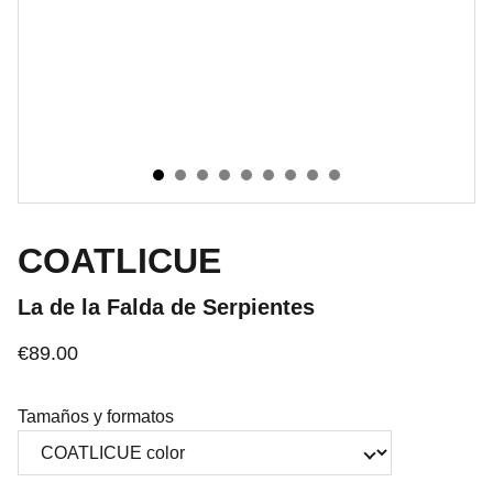
COATLICUE
La de la Falda de Serpientes
€89.00
Tamaños y formatos