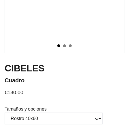
CIBELES
Cuadro
€130.00
Tamaños y opciones