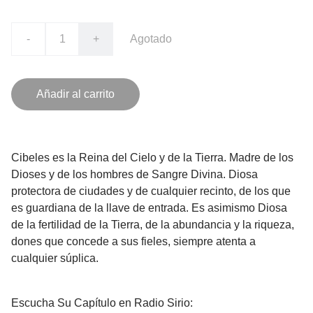
-
+
Agotado
Añadir al carrito
Cibeles es la Reina del Cielo y de la Tierra. Madre de los
Dioses y de los hombres de Sangre Divina. Diosa
protectora de ciudades y de cualquier recinto, de los que
es guardiana de la llave de entrada. Es asimismo Diosa
de la fertilidad de la Tierra, de la abundancia y la riqueza,
dones que concede a sus fieles, siempre atenta a
cualquier súplica.
Escucha Su Capítulo en Radio Sirio: