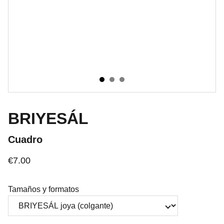
BRIYESÁL
Cuadro
€7.00
Tamaños y formatos