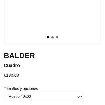
BALDER
Cuadro
€130.00
Tamaños y opciones