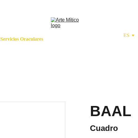
ES
o
Servicios Oraculares
BAAL
Cuadro