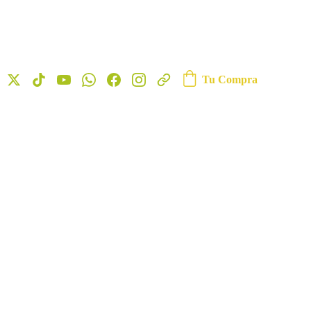
Tu Compra