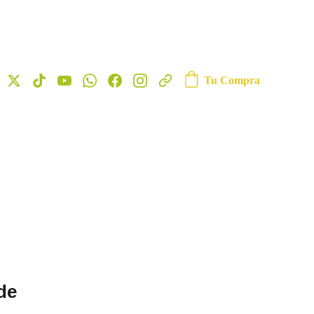
Tu Compra
de