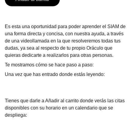
Es esta una oportunidad para poder aprender el SIAM de
una forma directa y concisa, con nuestra ayuda, a través
de una videollamada en la que resolveremos todas tus
dudas, ya sea al respecto de tu propio Oráculo que
quieras dedicarte a realizarlos para otras personas.
Te mostramos cómo se hace paso a paso:
Una vez que has entrado donde estás leyendo:
Tienes que darle a Añadir al carrito donde verás las citas
disponibles con su horario en un calendario que se
despliega: