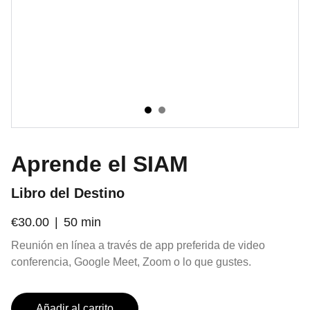
Aprende el SIAM
Libro del Destino
€30.00
50 min
Reunión en línea a través de app preferida de video
conferencia, Google Meet, Zoom o lo que gustes.
Añadir al carrito