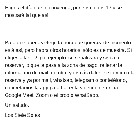
Eliges el día que te convenga, por ejemplo el 17 y se
mostrará tal que así:
Para que puedas elegir la hora que quieras, de momento
está así, pero habrá otros horarios, sólo es de muestra. Si
eliges a las 12, por ejemplo, se señalizará y se da a
reservar, lo que te pasa a la zona de pago, rellenar la
información de mail, nombre y demás datos, se confirma la
reserva y ya por mail, whatsap, telegram o por teléfono,
concretamos la app para hacer la videoconferencia,
Google Meet, Zoom o el propio WhatSapp.
Un saludo.
Los Siete Soles